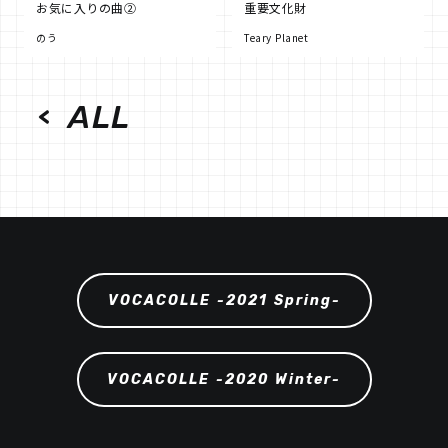
お気に入りの曲②
重要文化財
のう
Teary Planet
ALL
VOCACOLLE -2021 Spring-
VOCACOLLE -2020 Winter-