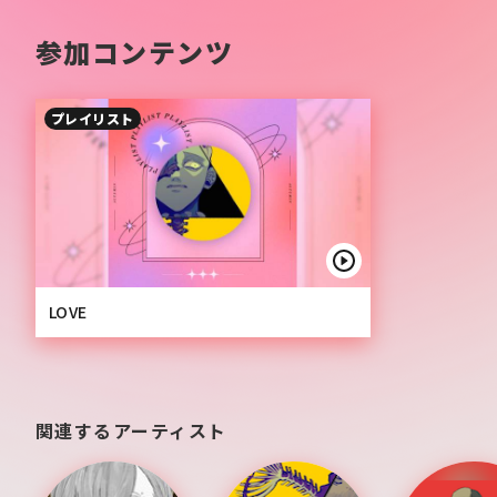
参加コンテンツ
プレイリスト
LOVE
関連するアーティスト