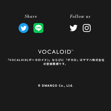
Share
Follow us
「VOCALOID(ボーカロイド)」ならびに
「ボカロ」はヤマハ株式会社
の登録商標です。
© DWANGO Co., Ltd.