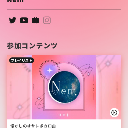
参加コンテンツ
プレイリスト
懐かしのオサレボカロ曲