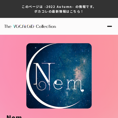
このページは -2022 Autumn- の情報です。
ボカコレの最新情報はこちら！
Nem