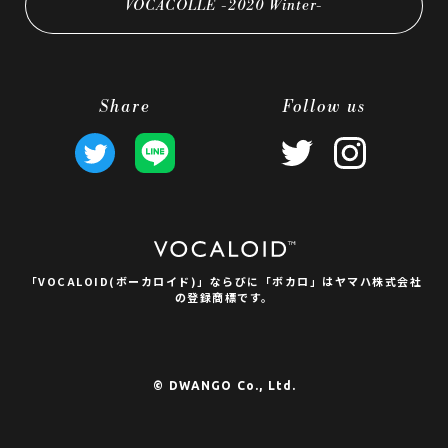
VOCACOLLE -2020 Winter-
Share
Follow us
「VOCALOID(ボーカロイド)」ならびに
「ボカロ」はヤマハ株式会社
の登録商標です。
© DWANGO Co., Ltd.