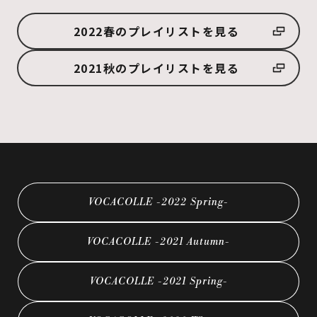
2022春のプレイリストを見る
2021秋のプレイリストを見る
VOCACOLLE -2022 Spring-
VOCACOLLE -2021 Autumn-
VOCACOLLE -2021 Spring-