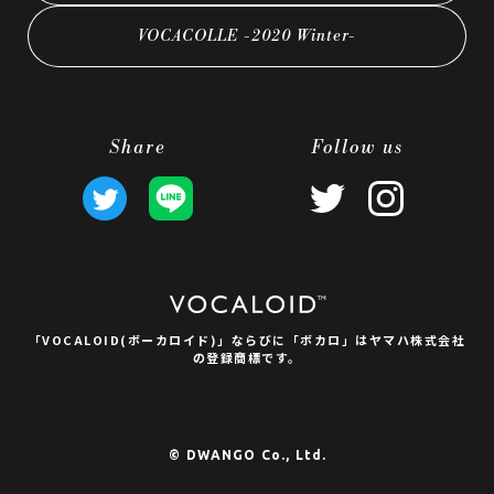
VOCACOLLE -2020 Winter-
Share
Follow us
「VOCALOID(ボーカロイド)」ならびに
「ボカロ」はヤマハ株式会社
の登録商標です。
© DWANGO Co., Ltd.