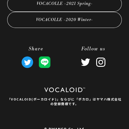
VOCACOLLE -2021 Spring-
VOCACOLLE -2020 Winter-
Share
Follow us
「VOCALOID(ボーカロイド)」ならびに
「ボカロ」はヤマハ株式会社
の登録商標です。