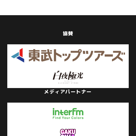
協賛
メディアパートナー