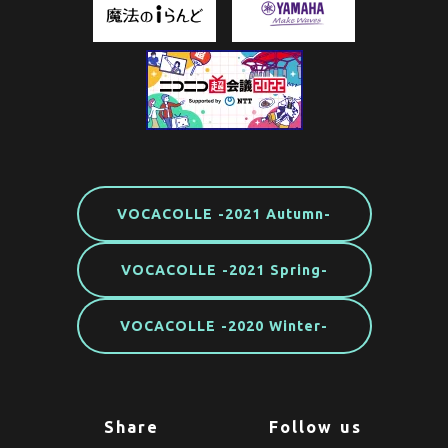
VOCACOLLE -2021 Autumn-
VOCACOLLE -2021 Spring-
VOCACOLLE -2020 Winter-
Share
Follow us