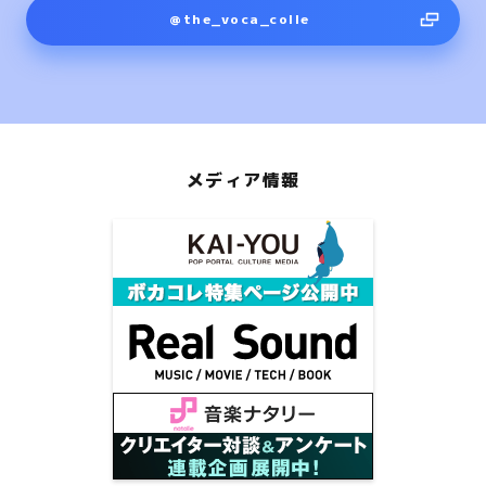
@the_voca_colle
メディア情報