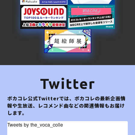
Twitter
ボカコレ公式Twitterでは、ボカコレの最新企画情
報や生放送、レコメンド曲などの関連情報もお届け
します。
Tweets by the_voca_colle