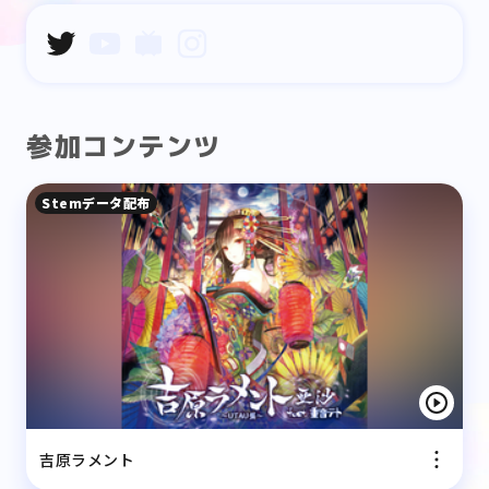
参加コンテンツ
Stemデータ配布
吉原ラメント