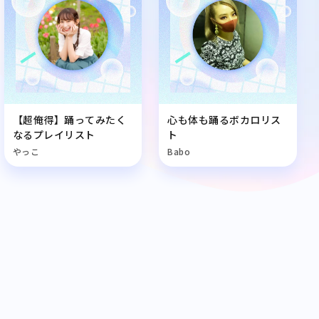
【超俺得】踊ってみたく
心も体も踊るボカロリス
なるプレイリスト
ト
やっこ
Babo