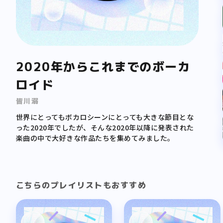
2020年からこれまでのボーカ
ロイド
皆川溺
世界にとってもボカロシーンにとっても大きな節目とな
った2020年でしたが、そんな2020年以降に発表された
楽曲の中で大好きな作品たちを集めてみました。
こちらのプレイリストもおすすめ