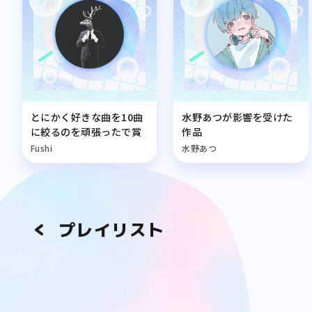
とにかく好きな曲を10曲
水野あつが影響を受けた
に絞るのを頑張ったで賞
作品
Fushi
水野あつ
プレイリスト