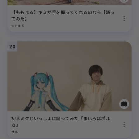
【ももまる】キミが手を握ってくれるのなら【踊っ
てみた】
ももまる
20
初音ミクといっしょに踊ってみた『まほろばポル
カ』
サル