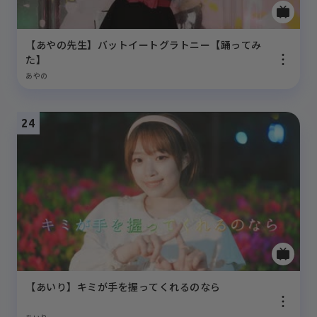
【あやの先生】バットイートグラトニー【踊ってみ
た】
あやの
24
【あいり】キミが手を握ってくれるのなら