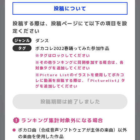
17
投稿について
投稿する際は、投稿ページにて以下の項目を設
定ください
ダンス
ジャンル
ボカコレ2022春踊ってみた参加作品
タグ
※タグはロックしてください
※その他ランキングに同時参加する場合は、各
対象タグを追加してください
※Picture Listのイラストを使用してボカコ
【前ちゃん。】魔法少女とチョコレゐト 踊ってみた
レに動画を投稿する際は、「Picturelist」タ
【オリジナル振付】
グを追加してください
前ちゃん。(まえちゃん)
投稿期間は終了しました
18
ランキング集計対象外になる場合
ボカロ曲（合成音声ソフトウェアが主体の楽曲）以外
の楽曲を使用した作品