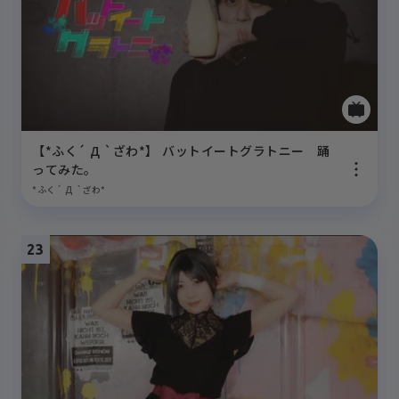
【*ふく´ Д `ざわ*】 バットイートグラトニー 踊
ってみた。
*ふく´ Д `ざわ*
23