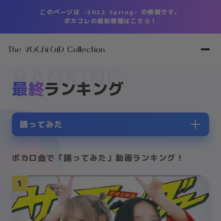
このページは -2022 Spring- の情報です。
ボカコレの最新情報はこちら！
RANKING
最終
ランキング
踊ってみた
TOP100
ボカロ曲で「踊ってみた」動画ランキング！
ルーキー
1
REMIX