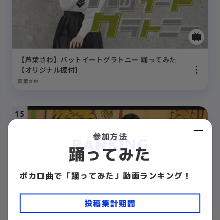
【芦葉さわ】バットイートグラトニー 踊ってみた
【オリジナル振付】
芦葉さわ
15
参加方法
RANKING
踊ってみた
ボカロ曲で「踊ってみた」動画ランキング！
投稿集計期間