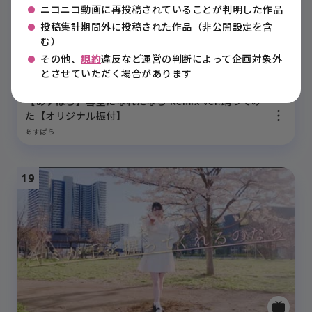
ニコニコ動画に再投稿されていることが判明した作品
投稿集計期間外に投稿された作品（非公開設定を含
む）
その他、
違反など運営の判断によって企画対象外
規約
とさせていただく場合があります
【あすぱら】彗星になれたなら Remix Ver.踊ってみ
た【オリジナル振付】
あすぱら
19