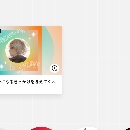
Pになるきっかけを与えてくれ