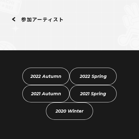
参加アーティスト
2022 Autumn
2022 Spring
2021 Autumn
2021 Spring
2020 Winter