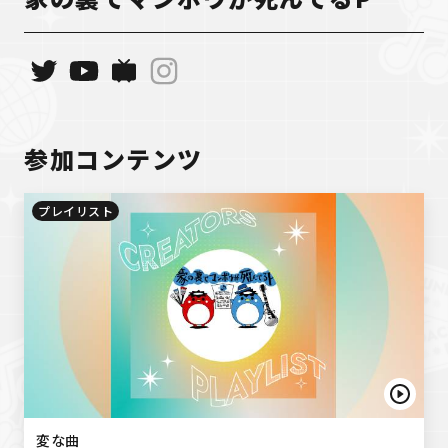
参加コンテンツ
プレイリスト
変な曲