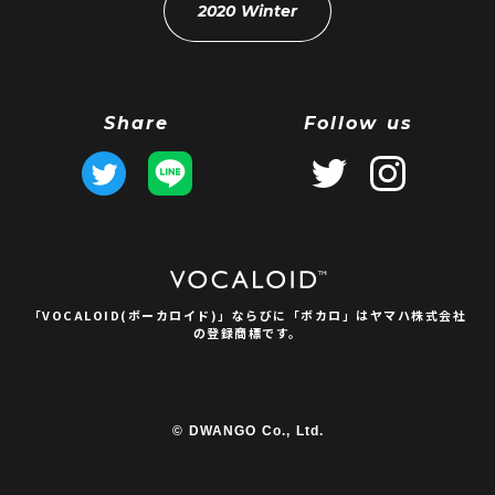
2020 Winter
Share
Follow us
「VOCALOID(ボーカロイド)」ならびに
「ボカロ」はヤマハ株式会社
の登録商標です。
© DWANGO Co., Ltd.