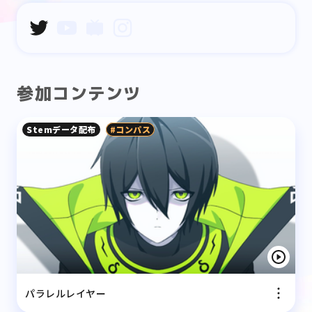
参加コンテンツ
Stemデータ配布
#コンパス
パラレルレイヤー