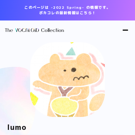
このページは -2022 Spring- の情報です。
ボカコレの最新情報はこちら！
lumo