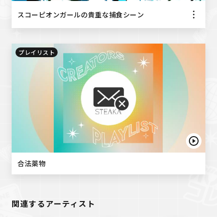
スコーピオンガールの貴重な捕食シーン
プレイリスト
合法薬物
関連するアーティスト