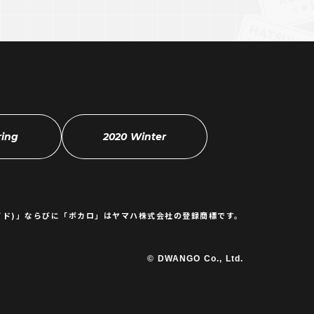
ring
2020 Winter
イド)」ならびに
「ボカロ」はヤマハ株式会社の登録商標です。
© DWANGO Co., Ltd.