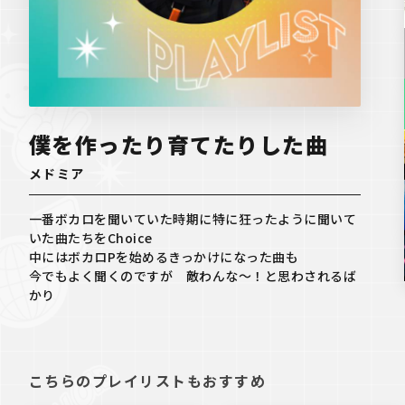
僕を作ったり育てたりした曲
メドミア
一番ボカロを聞いていた時期に特に狂ったように聞いて
いた曲たちをChoice

中にはボカロPを始めるきっかけになった曲も

今でもよく聞くのですが　敵わんな～！と思わされるば
かり
こちらのプレイリストもおすすめ