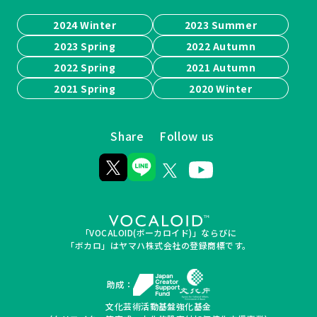
2024 Winter
2023 Summer
2023 Spring
2022 Autumn
2022 Spring
2021 Autumn
2021 Spring
2020 Winter
Share
Follow us
「VOCALOID(ボーカロイド)」ならびに
「ボカロ」はヤマハ株式会社の登録商標です。
助成：
文化芸術活動基盤強化基金