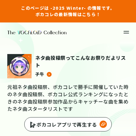
このページは -2025 Winter- の情報です。
ボカコレの最新情報はこちら！
ネタ曲投稿祭ってこんなお祭りだよリス
ト
子牛
元祖ネタ曲投稿祭、ボカコレで勝手に開催していた時
のネタ曲投稿祭、ボカコレ公式ランキングになったと
きのネタ曲投稿祭参加作品からキャッチーな曲を集め
たネタ曲スタータリストです
ボカコレアプリで再生する