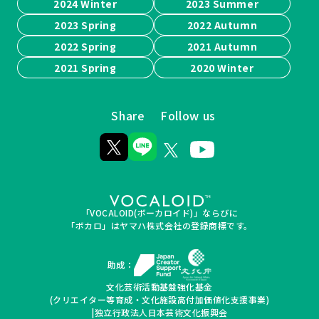
2024 Winter
2023 Summer
2023 Spring
2022 Autumn
2022 Spring
2021 Autumn
2021 Spring
2020 Winter
Share
Follow us
「VOCALOID(ボーカロイド)」ならびに
「ボカロ」はヤマハ株式会社の登録商標です。
助成：
文化芸術活動基盤強化基金
(クリエイター等育成・文化施設高付加価値化支援事業)
|独立行政法人日本芸術文化振興会