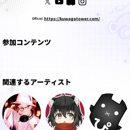
https://kuwagatower.com/
Official
参加コンテンツ
関連するアーティスト