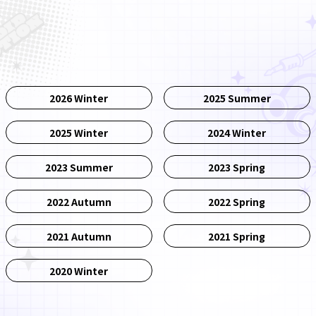
2026 Winter
2025 Summer
2025 Winter
2024 Winter
2023 Summer
2023 Spring
2022 Autumn
2022 Spring
2021 Autumn
2021 Spring
2020 Winter