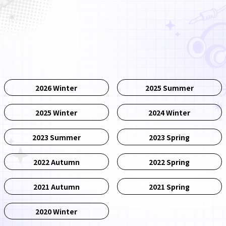
2026 Winter
2025 Summer
2025 Winter
2024 Winter
2023 Summer
2023 Spring
2022 Autumn
2022 Spring
2021 Autumn
2021 Spring
2020 Winter