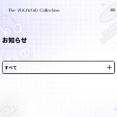
お知らせ
すべて
企画情報
その他