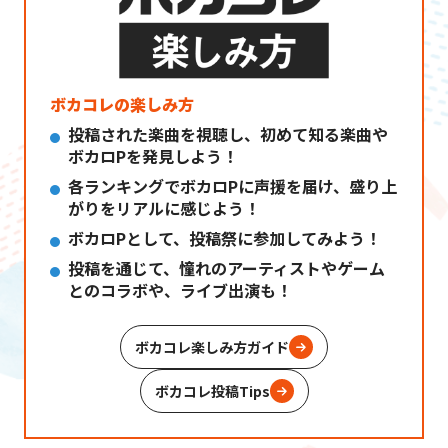
ボカコレの楽しみ方
投稿された楽曲を視聴し、初めて知る楽曲や
ボカロPを発見しよう！
各ランキングでボカロPに声援を届け、盛り上
がりをリアルに感じよう！
ボカロPとして、投稿祭に参加してみよう！
投稿を通じて、憧れのアーティストやゲーム
とのコラボや、ライブ出演も！
ボカコレ楽しみ方ガイド
ボカコレ投稿Tips