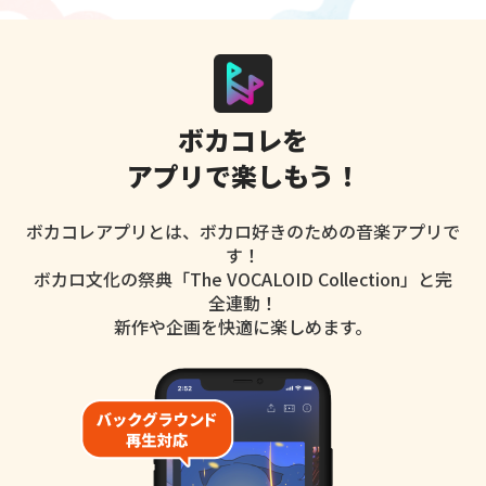
ボカコレを
アプリで楽しもう！
ボカコレアプリとは、ボカロ好きのための音楽アプリで
す！
ボカロ文化の祭典「The VOCALOID Collection」と完
全連動！
新作や企画を快適に楽しめます。