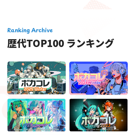
Ranking Archive
歴代TOP100 ランキング