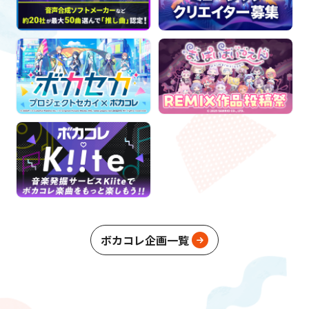
ボカコレ企画一覧