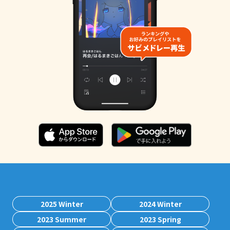
2025 Winter
2024 Winter
2023 Summer
2023 Spring