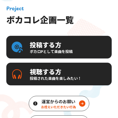
Project
ボカコレ企画一覧
投稿する方
ボカロPとして楽曲を投稿
視聴する方
投稿された楽曲を楽しみたい！
運営からのお願い
お控えいただきたい行為