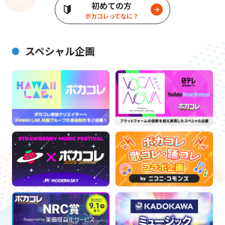
初めての方
ボカコレってなに？
スペシャル企画