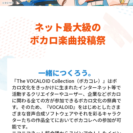
ネット最大級の
ボカロ楽曲投稿祭
一緒につくろう。
『The VOCALOID Collection（ボカコレ）』はボ
カロ文化をきっかけに生まれたインターネット等で
活動するクリエイターやユーザー、企業などボカロ
に関わる全ての方が参加できるボカロ文化の祭典で
す。
そのため、『VOCALOID』をはじめとしたさま
ざまな音声合成ソフトウェアやそれを彩るキャラク
ターたちの作品全てにおいてボカコレへの参加が可
能です。