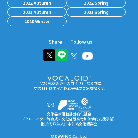
2022 Autumn
2022 Spring
2021 Autumn
2021 Spring
2020 Winter
Share
Follow us
「VOCALOID(ボーカロイド)」ならびに
「ボカロ」はヤマハ株式会社の登録商標です。
助成：
文化芸術活動基盤強化基金
(クリエイター等育成・文化施設高付加価値化支援事業)
|独立行政法人日本芸術文化振興会
© DWANGO Co., Ltd.