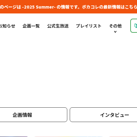
のページは -2025 Summer- の情報です。
ボカコレの最新情報はこち
お知らせ
企画一覧
公式生放送
プレイリスト
その他
企画情報
インタビュー