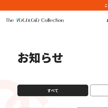
こ
お知らせ
すべて